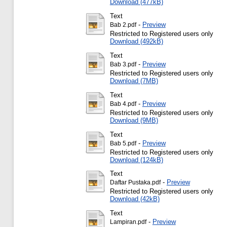
Download (477kB)
Text
-
Preview
Bab 2.pdf
Restricted to Registered users only
Download (492kB)
Text
-
Preview
Bab 3.pdf
Restricted to Registered users only
Download (7MB)
Text
-
Preview
Bab 4.pdf
Restricted to Registered users only
Download (9MB)
Text
-
Preview
Bab 5.pdf
Restricted to Registered users only
Download (124kB)
Text
-
Preview
Daftar Pustaka.pdf
Restricted to Registered users only
Download (42kB)
Text
-
Preview
Lampiran.pdf