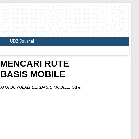
UDB Journal
 MENCARI RUTE
BASIS MOBILE
OTA BOYOLALI BERBASIS MOBILE.
Other