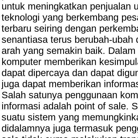
untuk meningkatkan penjualan 
teknologi yang berkembang pesa
terbaru seiring dengan perkemb
senantiasa terus berubah-ubah 
arah yang semakin baik. Dala
komputer memberikan kesimpul
dapat dipercaya dan dapat digu
juga dapat memberikan informas
Salah satunya penggunaan kom
informasi adalah point of sale.
suatu sistem yang memungkinka
didalamnya juga termasuk pengg