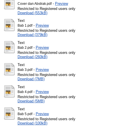
-
Preview
Cover dan Abstrak.pdf
Restricted to Registered users only
Download (553kB)
Text
-
Preview
Bab 1.pdf
Restricted to Registered users only
Download (379kB)
Text
-
Preview
Bab 2.pdf
Restricted to Registered users only
Download (260kB)
Text
-
Preview
Bab 3.pdf
Restricted to Registered users only
Download (7MB)
Text
-
Preview
Bab 4.pdf
Restricted to Registered users only
Download (5MB)
Text
-
Preview
Bab 5.pdf
Restricted to Registered users only
Download (100kB)