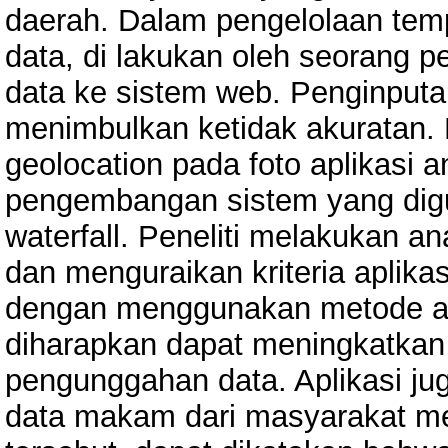
daerah. Dalam pengelolaan te
data, di lakukan oleh seoran
data ke sistem web. Penginputa
menimbulkan ketidak akuratan
geolocation pada foto aplikasi
pengembangan sistem yang digu
waterfall. Peneliti melakukan an
dan menguraikan kriteria aplika
dengan menggunakan metode ana
diharapkan dapat meningkatkan
pengunggahan data. Aplikasi ju
data makam dari masyarakat mela