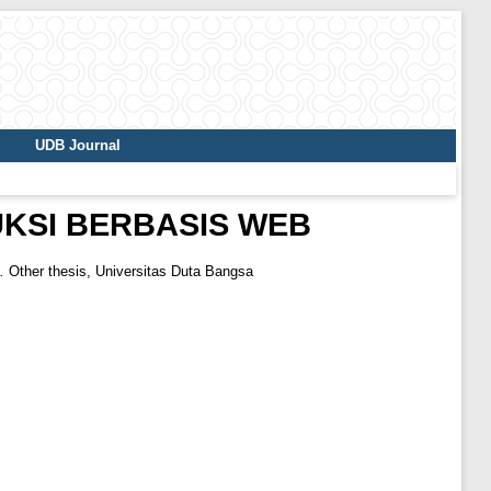
UDB Journal
UKSI BERBASIS WEB
.
Other thesis, Universitas Duta Bangsa