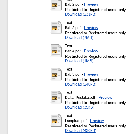
-
Preview
Bab 2.pdf
Restricted to Registered users only
Download (231kB)
Text
-
Preview
Bab 3.pdf
Restricted to Registered users only
Download (7MB)
Text
-
Preview
Bab 4.pdf
Restricted to Registered users only
Download (1MB)
Text
-
Preview
Bab 5.pdf
Restricted to Registered users only
Download (240kB)
Text
-
Preview
Daftar Pustaka.pdf
Restricted to Registered users only
Download (35kB)
Text
-
Preview
Lampiran.pdf
Restricted to Registered users only
Download (430kB)