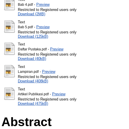
-
Preview
Bab 4.pdf
Restricted to Registered users only
Download (2MB)
Text
-
Preview
Bab 5.pdf
Restricted to Registered users only
Download (125kB)
Text
-
Preview
Daftar Pustaka.pdf
Restricted to Registered users only
Download (40kB)
Text
-
Preview
Lampiran.pdf
Restricted to Registered users only
Download (408kB)
Text
-
Preview
Artikel Publikasi.pdf
Restricted to Registered users only
Download (475kB)
Abstract