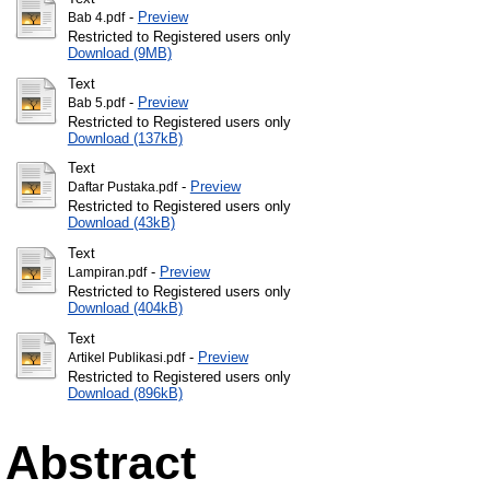
-
Preview
Bab 4.pdf
Restricted to Registered users only
Download (9MB)
Text
-
Preview
Bab 5.pdf
Restricted to Registered users only
Download (137kB)
Text
-
Preview
Daftar Pustaka.pdf
Restricted to Registered users only
Download (43kB)
Text
-
Preview
Lampiran.pdf
Restricted to Registered users only
Download (404kB)
Text
-
Preview
Artikel Publikasi.pdf
Restricted to Registered users only
Download (896kB)
Abstract