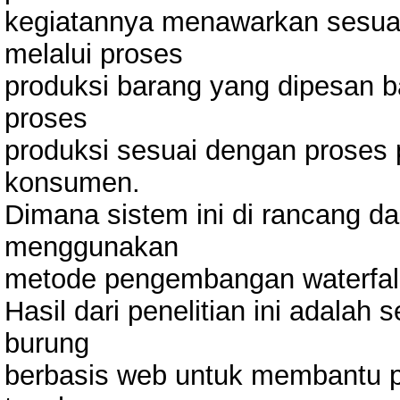
kegiatannya menawarkan sesuat
melalui proses
produksi barang yang dipesan bar
proses
produksi sesuai dengan proses
konsumen.
Dimana sistem ini di rancang d
menggunakan
metode pengembangan waterfal
Hasil dari penelitian ini adala
burung
berbasis web untuk membantu p