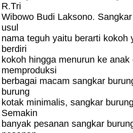
R.Tri
Wibowo Budi Laksono. Sangkar 
usul
nama teguh yaitu berarti kokoh
berdiri
kokoh hingga menurun ke anak 
memproduksi
berbagai macam sangkar burung
burung
kotak minimalis, sangkar burung
Semakin
banyak pesanan sangkar burung