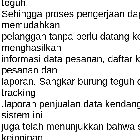
teguh.
Sehingga proses pengerjaan dap
memudahkan
pelanggan tanpa perlu datang k
menghasilkan
informasi data pesanan, daftar 
pesanan dan
laporan. Sangkar burung teguh 
tracking
,laporan penjualan,data kendang
sistem ini
juga telah menunjukkan bahwa s
keinginan.