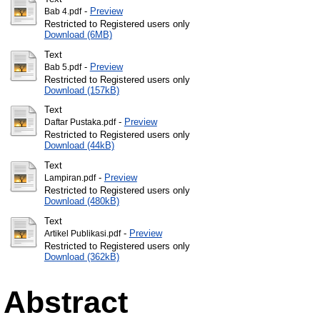
-
Preview
Bab 4.pdf
Restricted to Registered users only
Download (6MB)
Text
-
Preview
Bab 5.pdf
Restricted to Registered users only
Download (157kB)
Text
-
Preview
Daftar Pustaka.pdf
Restricted to Registered users only
Download (44kB)
Text
-
Preview
Lampiran.pdf
Restricted to Registered users only
Download (480kB)
Text
-
Preview
Artikel Publikasi.pdf
Restricted to Registered users only
Download (362kB)
Abstract