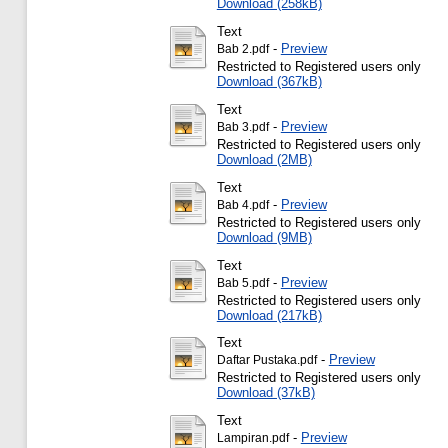
Download (258kB)
Text
-
Preview
Bab 2.pdf
Restricted to Registered users only
Download (367kB)
Text
-
Preview
Bab 3.pdf
Restricted to Registered users only
Download (2MB)
Text
-
Preview
Bab 4.pdf
Restricted to Registered users only
Download (9MB)
Text
-
Preview
Bab 5.pdf
Restricted to Registered users only
Download (217kB)
Text
-
Preview
Daftar Pustaka.pdf
Restricted to Registered users only
Download (37kB)
Text
-
Preview
Lampiran.pdf