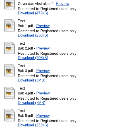
-
Preview
Cover dan Abstrak.pdf
Restricted to Registered users only
Download (472kB)
Text
-
Preview
Bab 1.pdf
Restricted to Registered users only
Download (236kB)
Text
-
Preview
Bab 2.pdf
Restricted to Registered users only
Download (296kB)
Text
-
Preview
Bab 3.pdf
Restricted to Registered users only
Download (3MB)
Text
-
Preview
Bab 4.pdf
Restricted to Registered users only
Download (7MB)
Text
-
Preview
Bab 5.pdf
Restricted to Registered users only
Download (233kB)