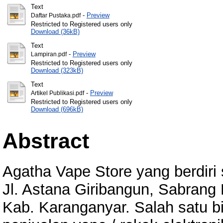
Text
-
Preview
Daftar Pustaka.pdf
Restricted to Registered users only
Download (36kB)
Text
-
Preview
Lampiran.pdf
Restricted to Registered users only
Download (323kB)
Text
-
Preview
Artikel Publikasi.pdf
Restricted to Registered users only
Download (696kB)
Abstract
Agatha Vape Store yang berdiri
Jl. Astana Giribangun, Sabrang
Kab. Karanganyar. Salah satu 