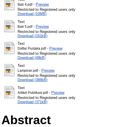
-
Preview
Bab 4.pdf
Restricted to Registered users only
Download (10MB)
Text
-
Preview
Bab 5.pdf
Restricted to Registered users only
Download (241kB)
Text
-
Preview
Daftar Pustaka.pdf
Restricted to Registered users only
Download (49kB)
Text
-
Preview
Lampiran.pdf
Restricted to Registered users only
Download (388kB)
Text
-
Preview
Artikel Publikasi.pdf
Restricted to Registered users only
Download (371kB)
Abstract