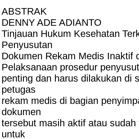
ABSTRAK
DENNY ADE ADIANTO
Tinjauan Hukum Kesehatan Terk
Penyusutan
Dokumen Rekam Medis Inaktif 
Pelaksanaan prosedur penyusu
penting dan harus dilakukan di
petugas
rekam medis di bagian penyim
dokumen
tersebut masih aktif atau sudah t
untuk