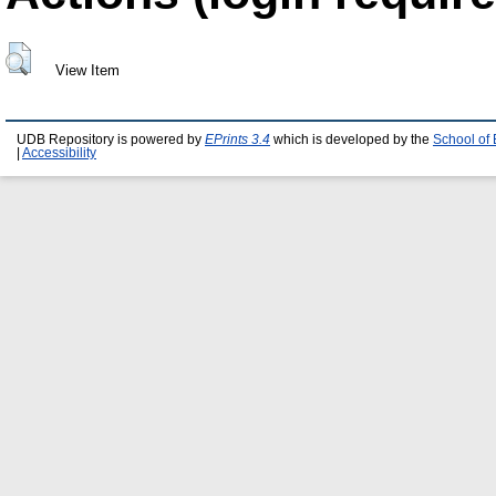
View Item
UDB Repository is powered by
EPrints 3.4
which is developed by the
School of
|
Accessibility