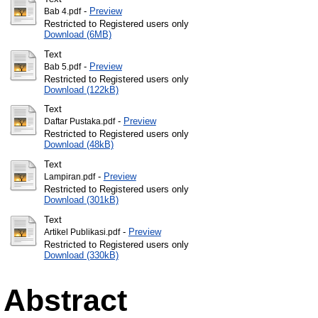
-
Preview
Bab 4.pdf
Restricted to Registered users only
Download (6MB)
Text
-
Preview
Bab 5.pdf
Restricted to Registered users only
Download (122kB)
Text
-
Preview
Daftar Pustaka.pdf
Restricted to Registered users only
Download (48kB)
Text
-
Preview
Lampiran.pdf
Restricted to Registered users only
Download (301kB)
Text
-
Preview
Artikel Publikasi.pdf
Restricted to Registered users only
Download (330kB)
Abstract