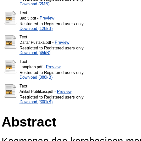
Download (2MB)
Text
-
Preview
Bab 5.pdf
Restricted to Registered users only
Download (128kB)
Text
-
Preview
Daftar Pustaka.pdf
Restricted to Registered users only
Download (45kB)
Text
-
Preview
Lampiran.pdf
Restricted to Registered users only
Download (388kB)
Text
-
Preview
Artikel Publikasi.pdf
Restricted to Registered users only
Download (300kB)
Abstract