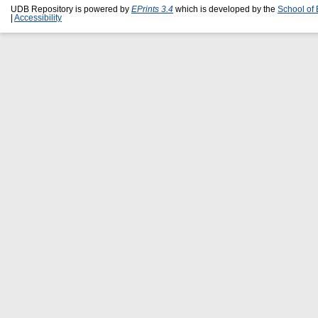
UDB Repository is powered by
EPrints 3.4
which is developed by the
School of
|
Accessibility