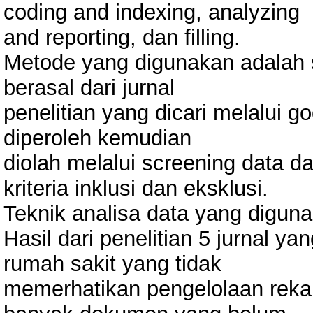
coding and indexing, analyzing
and reporting, dan filling.
Metode yang digunakan adalah st
berasal dari jurnal
penelitian yang dicari melalui g
diperoleh kemudian
diolah melalui screening data d
kriteria inklusi dan eksklusi.
Teknik analisa data yang digunaka
Hasil dari penelitian 5 jurnal y
rumah sakit yang tidak
memerhatikan pengelolaan reka