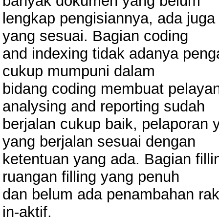
banyak dokumen yang belum
lengkap pengisiannya, ada jug
yang sesuai. Bagian coding
and indexing tidak adanya pen
cukup mumpuni dalam
bidang coding membuat pelayan
analysing and reporting sudah
berjalan cukup baik, pelaporan
yang berjalan sesuai dengan
ketentuan yang ada. Bagian fill
ruangan filling yang penuh
dan belum ada penambahan rak
in-aktif.