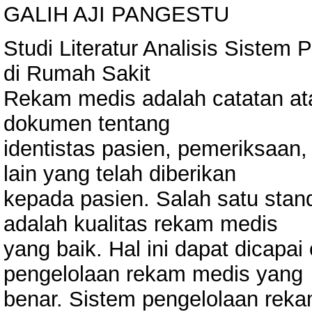
GALIH AJI PANGESTU
Studi Literatur Analisis Siste
di Rumah Sakit
Rekam medis adalah catatan ata
dokumen tentang
identistas pasien, pemeriksaan
lain yang telah diberikan
kepada pasien. Salah satu stan
adalah kualitas rekam medis
yang baik. Hal ini dapat dicapai
pengelolaan rekam medis yang
benar. Sistem pengelolaan reka