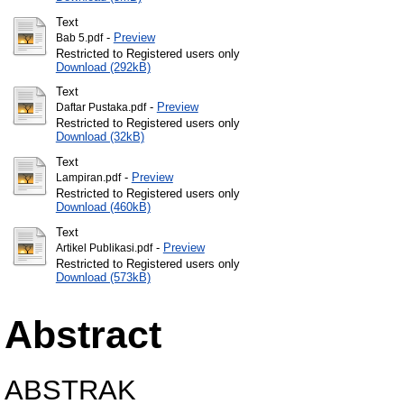
Text
-
Preview
Bab 5.pdf
Restricted to Registered users only
Download (292kB)
Text
-
Preview
Daftar Pustaka.pdf
Restricted to Registered users only
Download (32kB)
Text
-
Preview
Lampiran.pdf
Restricted to Registered users only
Download (460kB)
Text
-
Preview
Artikel Publikasi.pdf
Restricted to Registered users only
Download (573kB)
Abstract
ABSTRAK