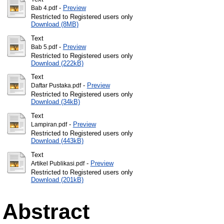
-
Preview
Bab 4.pdf
Restricted to Registered users only
Download (8MB)
Text
-
Preview
Bab 5.pdf
Restricted to Registered users only
Download (222kB)
Text
-
Preview
Daftar Pustaka.pdf
Restricted to Registered users only
Download (34kB)
Text
-
Preview
Lampiran.pdf
Restricted to Registered users only
Download (443kB)
Text
-
Preview
Artikel Publikasi.pdf
Restricted to Registered users only
Download (201kB)
Abstract