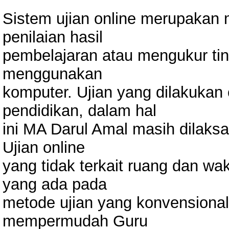
Sistem ujian online merupakan
penilaian hasil
pembelajaran atau mengukur t
menggunakan
komputer. Ujian yang dilakukan 
pendidikan, dalam hal
ini MA Darul Amal masih dilaks
Ujian online
yang tidak terkait ruang dan wa
yang ada pada
metode ujian yang konvensional.
mempermudah Guru