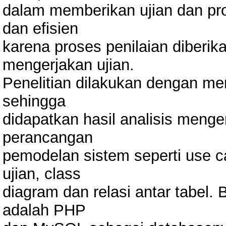
dalam memberikan ujian dan pros
dan efisien
karena proses penilaian diberik
mengerjakan ujian.
Penelitian dilakukan dengan me
sehingga
didapatkan hasil analisis meng
perancangan
pemodelan sistem seperti use ca
ujian, class
diagram dan relasi antar tabel
adalah PHP