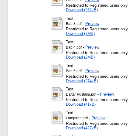
Bab 2.pdf
Restricted to Registered users only
Download (262kB)
Text
-
Preview
Bab 3.pdf
Restricted to Registered users only
Download (7MB)
Text
-
Preview
Bab 4.pdf
Restricted to Registered users only
Download (2MB)
Text
-
Preview
Bab 5.pdf
Restricted to Registered users only
Download (274kB)
Text
-
Preview
Daftar Pustaka.pdf
Restricted to Registered users only
Download (41kB)
Text
-
Preview
Lampiran.pdf
Restricted to Registered users only
Download (427kB)