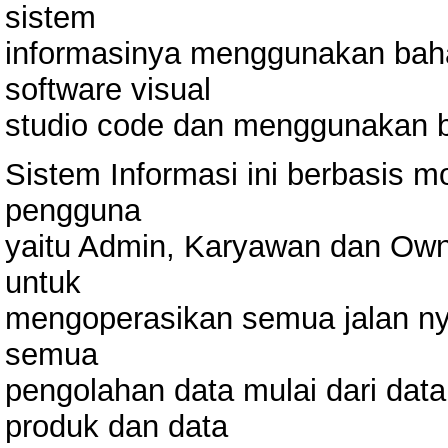
sistem
informasinya menggunakan bah
software visual
studio code dan menggunakan 
Sistem Informasi ini berbasis mob
pengguna
yaitu Admin, Karyawan dan Own
untuk
mengoperasikan semua jalan nya
semua
pengolahan data mulai dari data
produk dan data