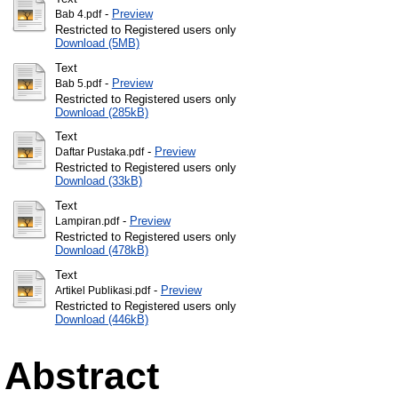
-
Preview
Bab 4.pdf
Restricted to Registered users only
Download (5MB)
Text
-
Preview
Bab 5.pdf
Restricted to Registered users only
Download (285kB)
Text
-
Preview
Daftar Pustaka.pdf
Restricted to Registered users only
Download (33kB)
Text
-
Preview
Lampiran.pdf
Restricted to Registered users only
Download (478kB)
Text
-
Preview
Artikel Publikasi.pdf
Restricted to Registered users only
Download (446kB)
Abstract