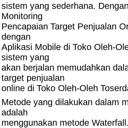
sistem yang sederhana. Dengan
Monitoring
Pencapaian Target Penjualan O
dengan
Aplikasi Mobile di Toko Oleh-O
sistem yang
akan berjalan memudahkan dal
target penjualan
online di Toko Oleh-Oleh Toserd
Metode yang dilakukan dalam m
adalah
menggunakan metode Waterfal