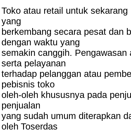
Toko atau retail untuk sekarang
yang
berkembang secara pesat dan b
dengan waktu yang
semakin canggih. Pengawasan a
serta pelayanan
terhadap pelanggan atau pembel
pebisnis toko
oleh-oleh khususnya pada penju
penjualan
yang sudah umum diterapkan da
oleh Toserdas