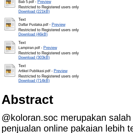
-
Preview
Bab 5.pdf
Restricted to Registered users only
Download (221kB)
Text
-
Preview
Daftar Pustaka.pdf
Restricted to Registered users only
Download (46kB)
Text
-
Preview
Lampiran.pdf
Restricted to Registered users only
Download (303kB)
Text
-
Preview
Artikel Publikasi.pdf
Restricted to Registered users only
Download (714kB)
Abstract
@koloran.soc merupakan salah s
penjualan online pakaian lebih 