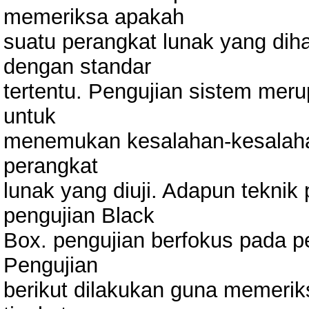
memeriksa apakah
suatu perangkat lunak yang diha
dengan standar
tertentu. Pengujian sistem meru
untuk
menemukan kesalahan-kesalaha
perangkat
lunak yang diuji. Adapun teknik
pengujian Black
Box. pengujian berfokus pada pe
Pengujian
berikut dilakukan guna memerik