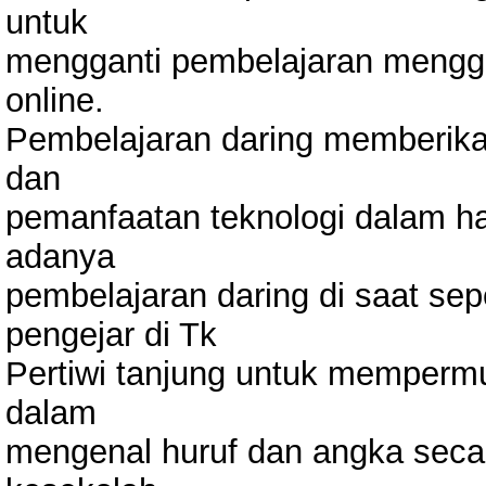
untuk
mengganti pembelajaran menggu
online.
Pembelajaran daring memberika
dan
pemanfaatan teknologi dalam hal
adanya
pembelajaran daring di saat sep
pengejar di Tk
Pertiwi tanjung untuk memperm
dalam
mengenal huruf dan angka secar