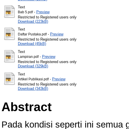
Text
-
Preview
Bab 5.pdf
Restricted to Registered users only
Download (223kB)
Text
-
Preview
Daftar Pustaka.pdf
Restricted to Registered users only
Download (45kB)
Text
-
Preview
Lampiran.pdf
Restricted to Registered users only
Download (329kB)
Text
-
Preview
Artikel Publikasi.pdf
Restricted to Registered users only
Download (343kB)
Abstract
Pada kondisi seperti ini semua 