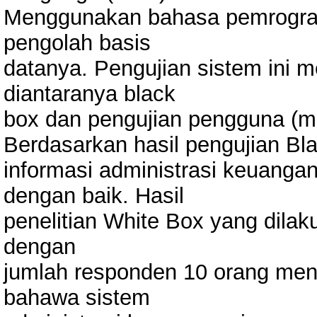
Menggunakan bahasa pemrogr
pengolah basis
datanya. Pengujian sistem ini 
diantaranya black
box dan pengujian pengguna (m
Berdasarkan hasil pengujian Bl
informasi administrasi keuangan
dengan baik. Hasil
penelitian White Box yang dil
dengan
jumlah responden 10 orang me
bahawa sistem