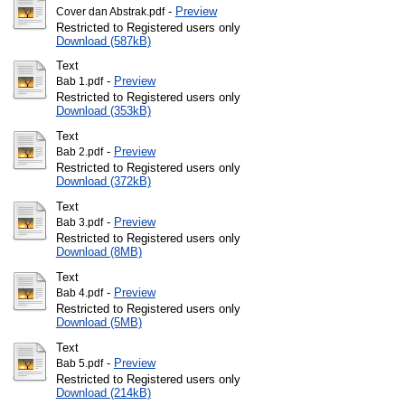
-
Preview
Cover dan Abstrak.pdf
Restricted to Registered users only
Download (587kB)
Text
-
Preview
Bab 1.pdf
Restricted to Registered users only
Download (353kB)
Text
-
Preview
Bab 2.pdf
Restricted to Registered users only
Download (372kB)
Text
-
Preview
Bab 3.pdf
Restricted to Registered users only
Download (8MB)
Text
-
Preview
Bab 4.pdf
Restricted to Registered users only
Download (5MB)
Text
-
Preview
Bab 5.pdf
Restricted to Registered users only
Download (214kB)