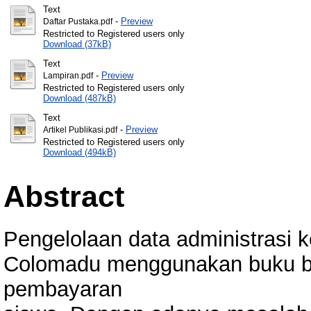
Text
-
Preview
Daftar Pustaka.pdf
Restricted to Registered users only
Download (37kB)
Text
-
Preview
Lampiran.pdf
Restricted to Registered users only
Download (487kB)
Text
-
Preview
Artikel Publikasi.pdf
Restricted to Registered users only
Download (494kB)
Abstract
Pengelolaan data administrasi
Colomadu menggunakan buku be
pembayaran