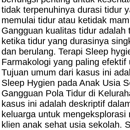
tidak terpenuhinya durasi tidur 
memulai tidur atau ketidak ma
Gangguan kualitas tidur adalah 
ketika tidur yang durasinya sin
dan berulang. Terapi Sleep hyg
Farmakologi yang paling efektif
Tujuan umum dari kasus ini ad
Sleep Hygien pada Anak Usia 
Gangguan Pola Tidur di Kelurah
kasus ini adalah deskriptif da
keluarga untuk mengeksplorasi
klien anak sehat usia sekolah. 