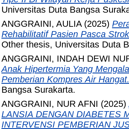
Universitas Duta Bangsa Suraka
ANGGRAINI, AULIA
(2025)
Per
Rehabilitatif Pasien Pasca Str
Other thesis, Universitas Duta 
ANGGRAINI, INDAH DEWI NU
Anak Hipertermia Yang Mengal
Pemberian Kompres Air Hangat
Bangsa Surakarta.
ANGGRAINI, NUR AFNI
(2025)
LANSIA DENGAN DIABETES M
INTERVENSI PEMBERIAN JU