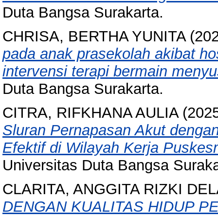
Duta Bangsa Surakarta.
CHRISA, BERTHA YUNITA
(20
pada anak prasekolah akibat ho
intervensi terapi bermain menyu
Duta Bangsa Surakarta.
CITRA, RIFKHANA AULIA
(202
Sluran Pernapasan Akut dengan 
Efektif di Wilayah Kerja Puskes
Universitas Duta Bangsa Suraka
CLARITA, ANGGITA RIZKI DEL
DENGAN KUALITAS HIDUP PE