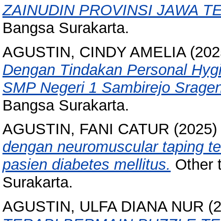
ZAINUDIN PROVINSI JAWA T
Bangsa Surakarta.
AGUSTIN, CINDY AMELIA
(202
Dengan Tindakan Personal Hygi
SMP Negeri 1 Sambirejo Sragen
Bangsa Surakarta.
AGUSTIN, FANI CATUR
(2025
dengan neuromuscular taping te
pasien diabetes mellitus.
Other t
Surakarta.
AGUSTIN, ULFA DIANA NUR
(