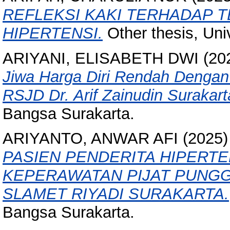
REFLEKSI KAKI TERHADAP 
HIPERTENSI.
Other thesis, Uni
ARIYANI, ELISABETH DWI
(20
Jiwa Harga Diri Rendah Dengan Ak
RSJD Dr. Arif Zainudin Surakart
Bangsa Surakarta.
ARIYANTO, ANWAR AFI
(2025
PASIEN PENDERITA HIPERTE
KEPERAWATAN PIJAT PUNGGUNG
SLAMET RIYADI SURAKARTA.
Bangsa Surakarta.