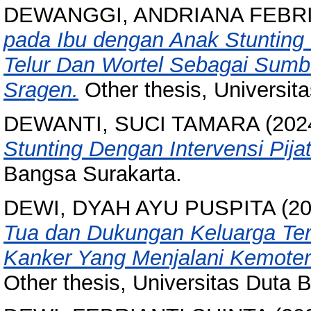
DEWANGGI, ANDRIANA FEBR
pada Ibu dengan Anak Stunting
Telur Dan Wortel Sebagai Sum
Sragen.
Other thesis, Universit
DEWANTI, SUCI TAMARA
(202
Stunting Dengan Intervensi Pijat
Bangsa Surakarta.
DEWI, DYAH AYU PUSPITA
(2
Tua dan Dukungan Keluarga Ter
Kanker Yang Menjalani Kemoter
Other thesis, Universitas Duta 