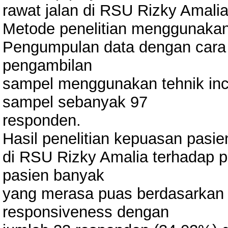
rawat jalan di RSU Rizky Amali
Metode penelitian menggunakan d
Pengumpulan data dengan cara 
pengambilan
sampel menggunakan tehnik inc
sampel sebanyak 97
responden.
Hasil penelitian kepuasan pasi
di RSU Rizky Amalia terhadap p
pasien banyak
yang merasa puas berdasarkan 
responsiveness dengan