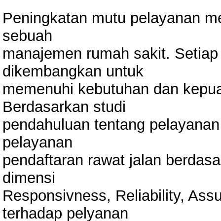
Peningkatan mutu pelayanan me
sebuah
manajemen rumah sakit. Setiap
dikembangkan untuk
memenuhi kebutuhan dan kepua
Berdasarkan studi
pendahuluan tentang pelayanan 
pelayanan
pendaftaran rawat jalan berdas
dimensi
Responsivness, Reliability, Ass
terhadap pelyanan