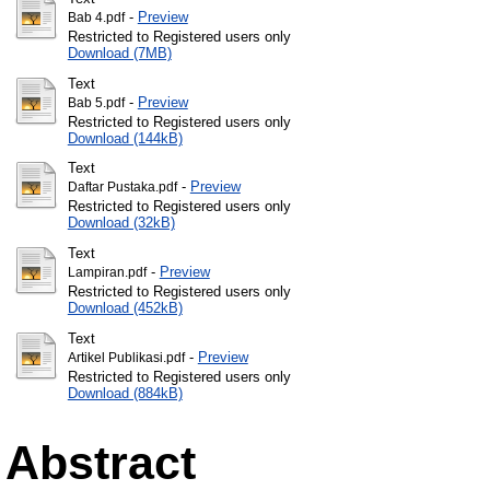
-
Preview
Bab 4.pdf
Restricted to Registered users only
Download (7MB)
Text
-
Preview
Bab 5.pdf
Restricted to Registered users only
Download (144kB)
Text
-
Preview
Daftar Pustaka.pdf
Restricted to Registered users only
Download (32kB)
Text
-
Preview
Lampiran.pdf
Restricted to Registered users only
Download (452kB)
Text
-
Preview
Artikel Publikasi.pdf
Restricted to Registered users only
Download (884kB)
Abstract