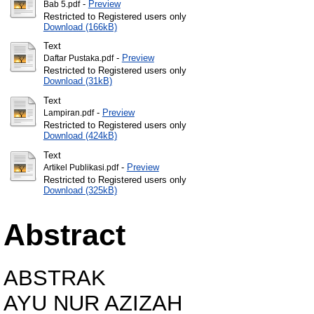
-
Preview
Bab 5.pdf
Restricted to Registered users only
Download (166kB)
Text
-
Preview
Daftar Pustaka.pdf
Restricted to Registered users only
Download (31kB)
Text
-
Preview
Lampiran.pdf
Restricted to Registered users only
Download (424kB)
Text
-
Preview
Artikel Publikasi.pdf
Restricted to Registered users only
Download (325kB)
Abstract
ABSTRAK
AYU NUR AZIZAH