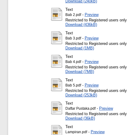
Download (240kB)
Text
-
Preview
Bab 2.pdf
Restricted to Registered users only
Download (436kB)
Text
-
Preview
Bab 3.pdf
Restricted to Registered users only
Download (1MB)
Text
-
Preview
Bab 4.pdf
Restricted to Registered users only
Download (7MB)
Text
-
Preview
Bab 5.pdf
Restricted to Registered users only
Download (253kB)
Text
-
Preview
Daftar Pustaka.pdf
Restricted to Registered users only
Download (36kB)
Text
-
Preview
Lampiran.pdf