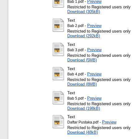
-
Preview
Bab 1.pdf
Restricted to Registered users only
Download (305kB)
Text
-
Preview
Bab 2.pdf
Restricted to Registered users only
Download (292kB)
Text
-
Preview
Bab 3.pdf
Restricted to Registered users only
Download (5MB)
Text
-
Preview
Bab 4.pdf
Restricted to Registered users only
Download (8MB)
Text
-
Preview
Bab 5.pdf
Restricted to Registered users only
Download (198kB)
Text
-
Preview
Daftar Pustaka.pdf
Restricted to Registered users only
Download (48kB)