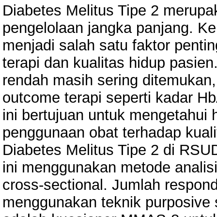
Diabetes Melitus Tipe 2 merupa
pengelolaan jangka panjang. K
menjadi salah satu faktor pent
terapi dan kualitas hidup pasie
rendah masih sering ditemukan
outcome terapi seperti kadar HbA
ini bertujuan untuk mengetahui
penggunaan obat terhadap kuali
Diabetes Melitus Tipe 2 di RSUD
ini menggunakan metode analis
cross-sectional. Jumlah respon
menggunakan teknik purposive 