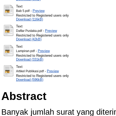
Text
-
Preview
Bab 5.pdf
Restricted to Registered users only
Download (116kB)
Text
-
Preview
Daftar Pustaka.pdf
Restricted to Registered users only
Download (42kB)
Text
-
Preview
Lampiran.pdf
Restricted to Registered users only
Download (331kB)
Text
-
Preview
Artikel Publikasi.pdf
Restricted to Registered users only
Download (596kB)
Abstract
Banyak jumlah surat yang diter