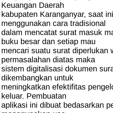
Keuangan Daerah
kabupaten Karanganyar, saat i
menggunakan cara tradisional
dalam mencatat surat masuk m
buku besar dan setiap mau
mencari suatu surat diperlukan
permasalahan diatas maka
sistem digitalisasi dokumen sur
dikembangkan untuk
meningkatkan efektifitas penge
keluar. Pembuatan
aplikasi ini dibuat bedasarkan 